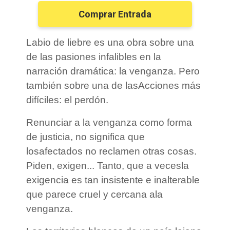
Comprar Entrada
Labio de liebre es una obra sobre una
de las pasiones infalibles en la
narración dramática: la venganza. Pero
también sobre una de lasAcciones más
difíciles: el perdón.
Renunciar a la venganza como forma
de justicia, no significa que
losafectados no reclamen otras cosas.
Piden, exigen... Tanto, que a vecesla
exigencia es tan insistente e inalterable
que parece cruel y cercana ala
venganza.