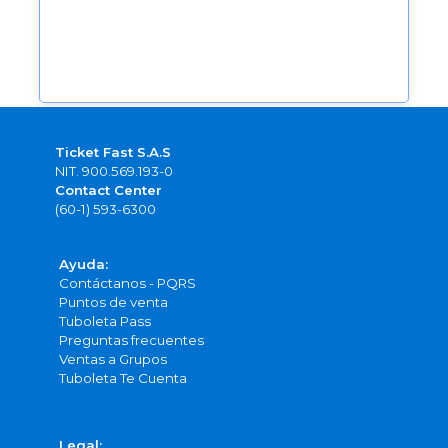
Ticket Fast S.A.S
NIT. 900.569.193-0
Contact Center
(60-1) 593-6300
Ayuda:
Contáctanos - PQRS
Puntos de venta
Tuboleta Pass
Preguntas frecuentes
Ventas a Grupos
Tuboleta Te Cuenta
Legal: