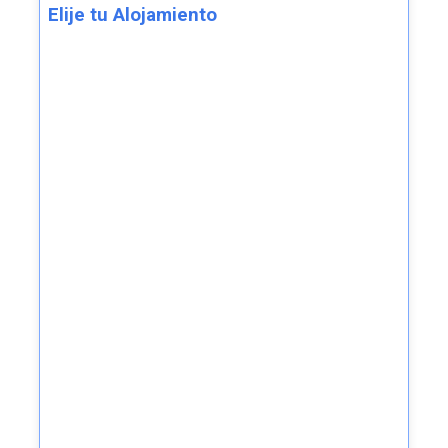
Elije tu Alojamiento