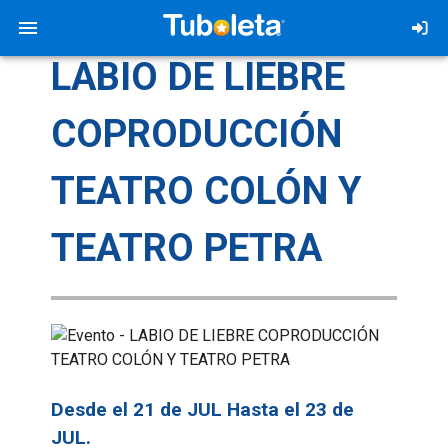
LABIO DE LIEBRE
COPRODUCCIÓN
TEATRO COLÓN Y
TEATRO PETRA
Desde el 21 de JUL Hasta el 23 de
JUL.