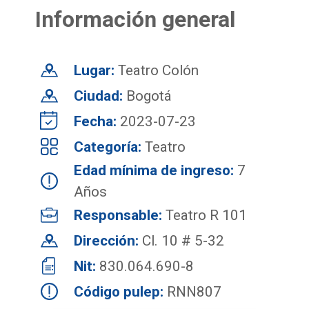
Información general
Lugar:
Teatro Colón
Ciudad:
Bogotá
Fecha:
2023-07-23
Categoría:
Teatro
Edad mínima de ingreso:
7
Años
Responsable:
Teatro R 101
Dirección:
Cl. 10 # 5-32
Nit:
830.064.690-8
Código pulep:
RNN807